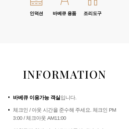
인덕션
바베큐 용품
조리도구
INFORMATION
바베큐 이용가능 객실
입니다.
체크인 / 아웃 시간을 준수해 주세요. 체크인 PM
3:00 / 체크아웃 AM11:00