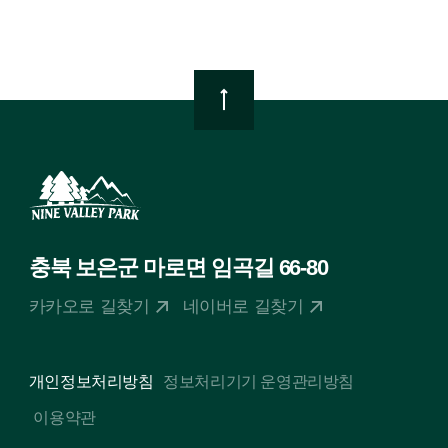
TOP
충북 보은군 마로면 임곡길 66-80
카카오로 길찾기
네이버로 길찾기
개인정보처리방침
정보처리기기 운영관리방침
이용약관