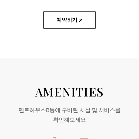
예약하기
AMENITIES
펜트하우스B동에 구비된 시설 및 서비스를
확인해보세요