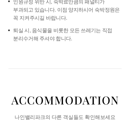
인원규정 위반 시, 숙박료만큼의 패널티가
부과되고 있습니다. 이점 양지하시어 숙박정원은
꼭 지켜주시길 바랍니다.
퇴실 시, 음식물을 비롯한 모든 쓰레기는 직접
분리수거해 주셔야 합니다.
ACCOMMODATION
나인밸리파크의 다른 객실들도 확인해보세요