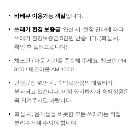
바베큐 이용가능 객실
입니다.
쓰레기 환경 보증금
: 입실 시, 현장 안내에 따라
쓰레기 환경보증금 5만원 받습니다. (퇴실 시,
확인 후 돌려드립니다)
체크인 / 아웃 시간을 준수해 주세요. 체크인 PM
3:00 / 체크아웃 AM 10:00
인원규정 위반 시, 숙박료만큼의 패널티가
부과되고 있습니다. 이점 양지하시어 숙박정원은
꼭 지켜주시길 바랍니다.
퇴실 시, 음식물을 비롯한 모든 쓰레기는 직접
분리수거해 주셔야 합니다.