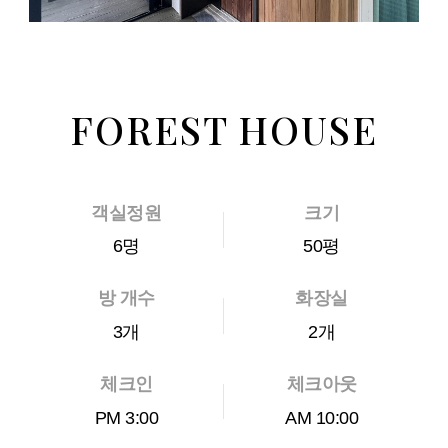
FOREST HOUSE
객실정원
크기
6명
50평
방 개수
화장실
3개
2개
체크인
체크아웃
PM 3:00
AM 10:00