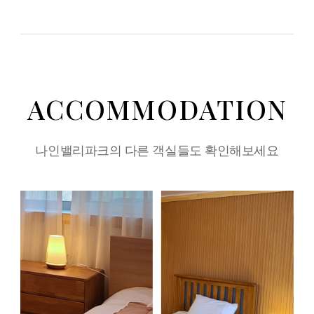
ACCOMMODATION
나인밸리파크의 다른 객실들도 확인해보세요