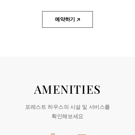
예약하기
AMENITIES
포레스트 하우스의 시설 및 서비스를
확인해보세요